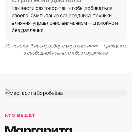
Стратегия диалога
Как вести разговор так, чтобы добиваться
своего. Считывание собеседника, техники
влияния, управление вниманием — спокойно и
без давления
Не лекция. Живой разбор с упражнениями — приходите
в свободной комнате и без наушников.
КТО ВЕДЁТ
Маргарита