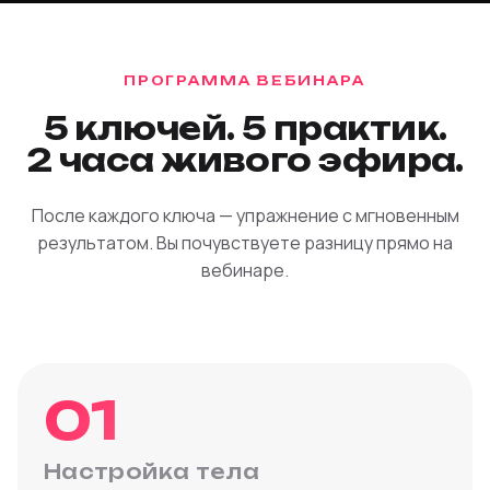
ПРОГРАММА ВЕБИНАРА
5 ключей.
5 практик.
2 часа живого эфира.
После каждого ключа — упражнение с мгновенным
результатом. Вы почувствуете разницу прямо на
вебинаре.
01
Настройка тела