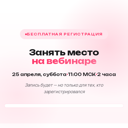
БЕСПЛАТНАЯ РЕГИСТРАЦИЯ
Занять место
на вебинаре
25 апреля, суббота
·
11:00 МСК
·
2 часа
Запись будет — но только для тех, кто
зарегистрировался