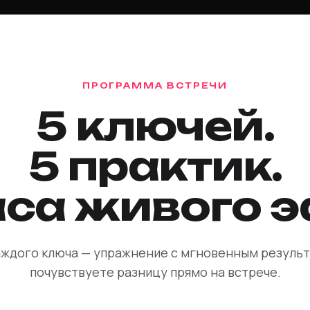
ПРОГРАММА ВСТРЕЧИ
5 ключей.
5 практик.
аса живого 
аждого ключа — упражнение с мгновенным результ
почувствуете разницу прямо на встрече.